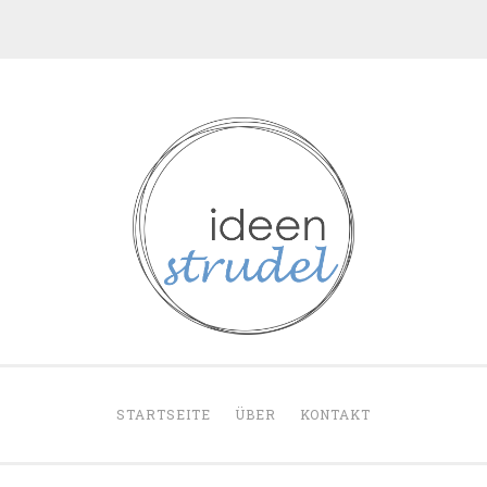
ideenstrudel
STARTSEITE
ÜBER
KONTAKT