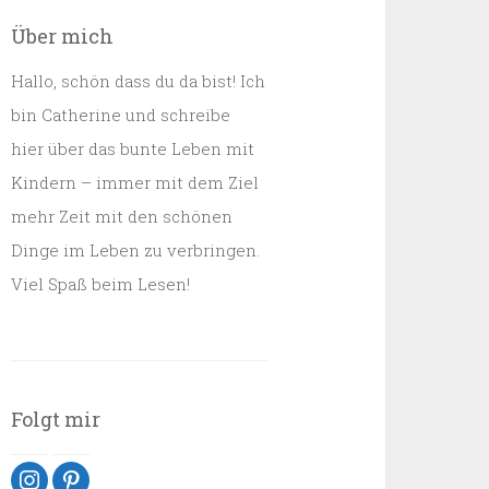
Über mich
Hallo, schön dass du da bist! Ich
bin Catherine und schreibe
hier über das bunte Leben mit
Kindern – immer mit dem Ziel
mehr Zeit mit den schönen
Dinge im Leben zu verbringen.
Viel Spaß beim Lesen!
Folgt mir
instagram
pinterest