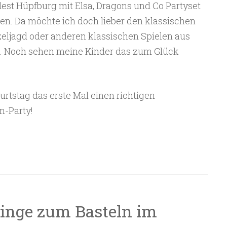
est Hüpfburg mit Elsa, Dragons und Co Partyset
en. Da möchte ich doch lieber den klassischen
eljagd oder anderen klassischen Spielen aus
n. Noch sehen meine Kinder das zum Glück
urtstag das erste Mal einen richtigen
n-Party!
ag
inge zum Basteln im