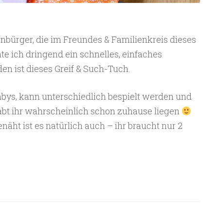
nbürger, die im Freundes & Familienkreis dieses
e ich dringend ein schnelles, einfaches
en ist dieses Greif & Such-Tuch.
abys, kann unterschiedlich bespielt werden und
habt ihr wahrscheinlich schon zuhause liegen
näht ist es natürlich auch – ihr braucht nur 2