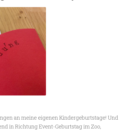
ungen an meine eigenen Kindergeburtstage! Und
nd in Richtung Event-Geburtstag im Zoo,