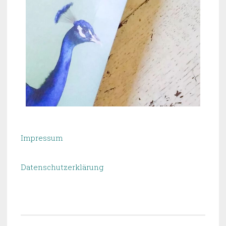
Impressum
Datenschutzerklärung