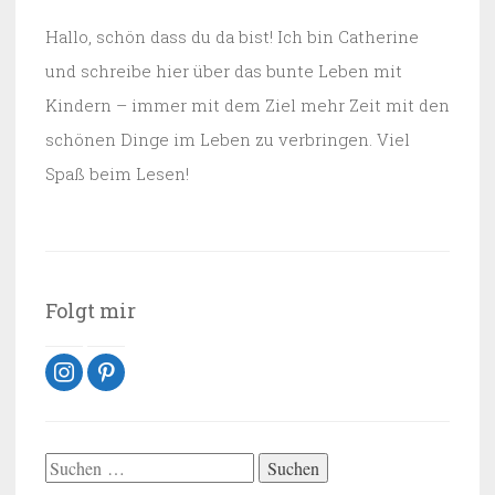
Hallo, schön dass du da bist! Ich bin Catherine
und schreibe hier über das bunte Leben mit
Kindern – immer mit dem Ziel mehr Zeit mit den
schönen Dinge im Leben zu verbringen. Viel
Spaß beim Lesen!
Folgt mir
instagram
pinterest
Suchen