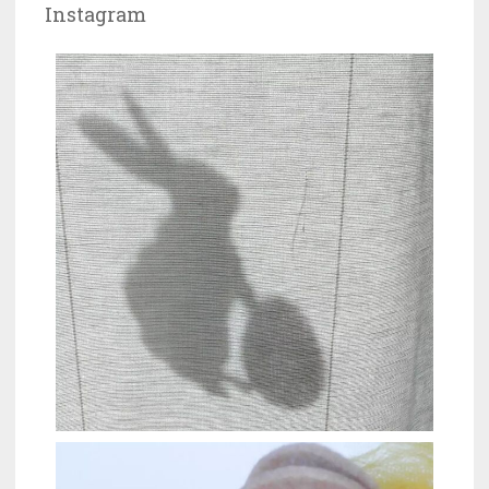
Instagram