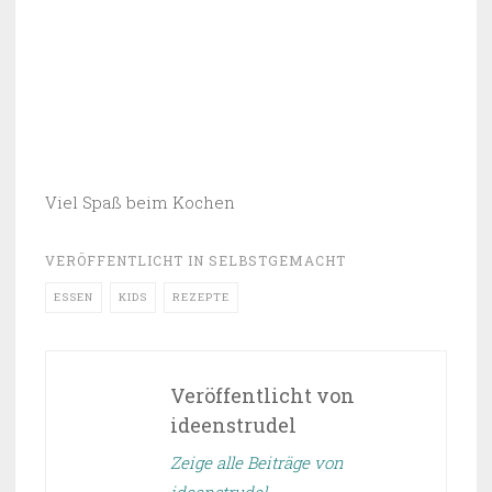
Viel Spaß beim Kochen
VERÖFFENTLICHT IN
SELBSTGEMACHT
ESSEN
KIDS
REZEPTE
Veröffentlicht von
ideenstrudel
Zeige alle Beiträge von
ideenstrudel