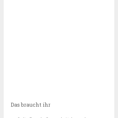
Das braucht ihr