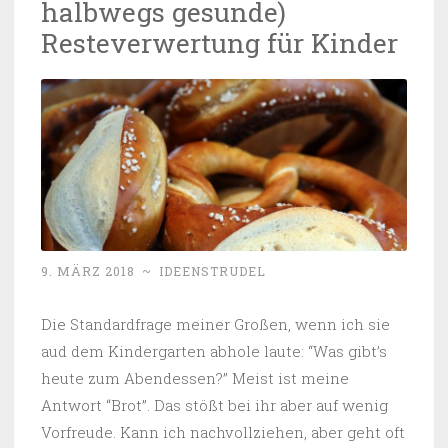
halbwegs gesunde)
Resteverwertung für Kinder
9. MÄRZ 2018
~
IDEENSTRUDEL
Die Standardfrage meiner Großen, wenn ich sie
aud dem Kindergarten abhole laute: “Was gibt’s
heute zum Abendessen?” Meist ist meine
Antwort “Brot”. Das stößt bei ihr aber auf wenig
Vorfreude. Kann ich nachvollziehen, aber geht oft