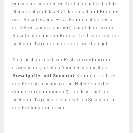
einfach am schnellsten. Und man hat es halt da.
Manchmal wird das Brot dann noch mit Brötchen
oder Brezel ergänzt – das kommt schon besser
an. Selten, aber es passiert, landet dann so ein
Brezelrest in unserer Brotbox. Und schmeckt am
nächsten Tag dann nicht mehr wirklich gut.
Also lasst uns doch zur Resteverwertung ein
abwechslungsreiches Abendessen machen:
Brezelpuffer mit Zucchini
. Kommt selbst bei
den Kleinsten schon gut an. Hat verstecktes
Gemüse drin (immer gut!). Und lässt sich am
nächsten Tag auch prima noch als Snack mit in
den Kindergarten geben.