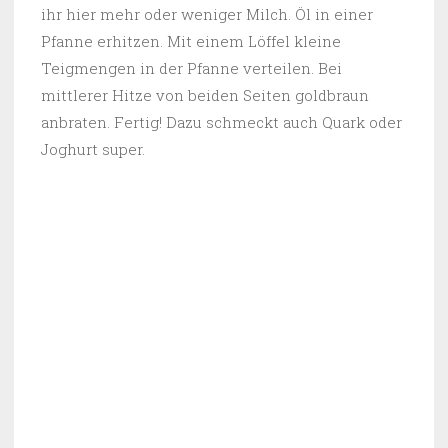
ihr hier mehr oder weniger Milch. Öl in einer
Pfanne erhitzen. Mit einem Löffel kleine
Teigmengen in der Pfanne verteilen. Bei
mittlerer Hitze von beiden Seiten goldbraun
anbraten. Fertig! Dazu schmeckt auch Quark oder
Joghurt super.