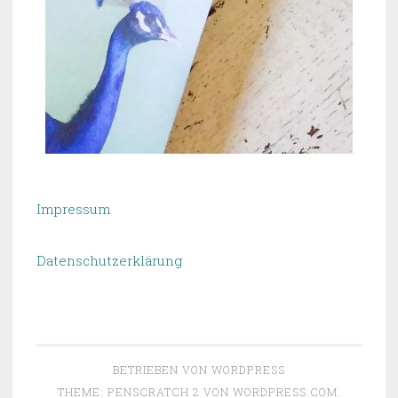
Impressum
Datenschutzerklärung
BETRIEBEN VON WORDPRESS
THEME: PENSCRATCH 2 VON
WORDPRESS.COM
.