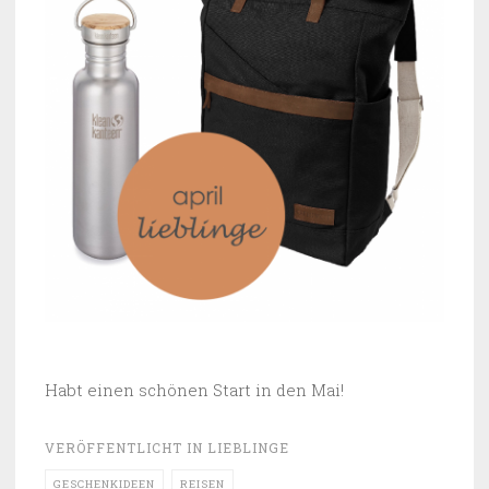
Habt einen schönen Start in den Mai!
VERÖFFENTLICHT IN
LIEBLINGE
GESCHENKIDEEN
REISEN