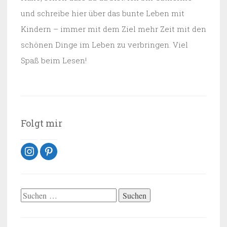
und schreibe hier über das bunte Leben mit
Kindern – immer mit dem Ziel mehr Zeit mit den
schönen Dinge im Leben zu verbringen. Viel
Spaß beim Lesen!
Folgt mir
instagram
pinterest
Suchen
nach: