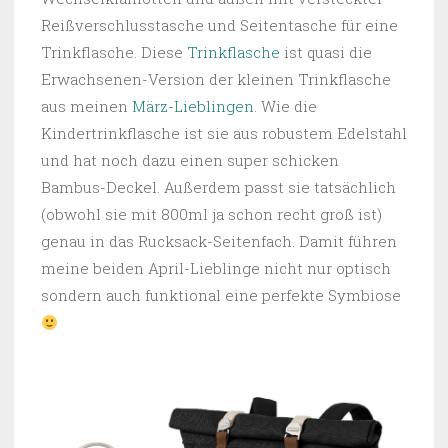
Reißverschlusstasche und Seitentasche für eine
Trinkflasche. Diese
Trinkflasche
ist quasi die
Erwachsenen-Version der kleinen Trinkflasche
aus meinen
März-Lieblingen
. Wie die
Kindertrinkflasche ist sie aus robustem Edelstahl
und hat noch dazu einen super schicken
Bambus-Deckel. Außerdem passt sie tatsächlich
(obwohl sie mit 800ml ja schon recht groß ist)
genau in das Rucksack-Seitenfach. Damit führen
meine beiden April-Lieblinge nicht nur optisch
sondern auch funktional eine perfekte Symbiose