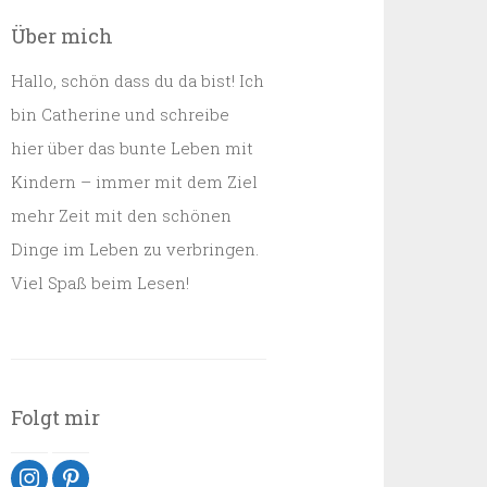
Über mich
Hallo, schön dass du da bist! Ich
bin Catherine und schreibe
hier über das bunte Leben mit
Kindern – immer mit dem Ziel
mehr Zeit mit den schönen
Dinge im Leben zu verbringen.
Viel Spaß beim Lesen!
Folgt mir
instagram
pinterest