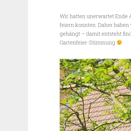
Wir hatten unerwartet Ende Ap
feiern konnten. Daher haben
gehängt – damit entsteht fin
Gartenfeier-Stimmung