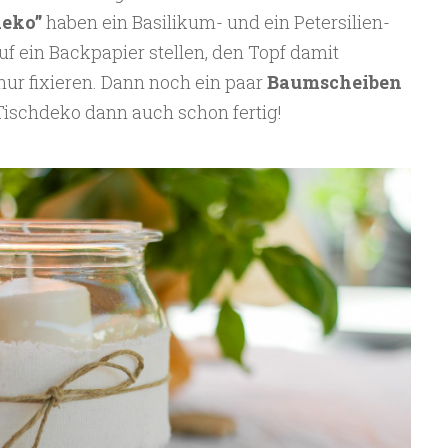
eko”
haben ein Basilikum- und ein Petersilien-
 ein Backpapier stellen, den Topf damit
ur fixieren. Dann noch ein paar
Baumscheiben
Tischdeko dann auch schon fertig!