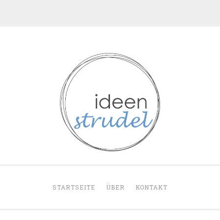
ideenstrudel
STARTSEITE
ÜBER
KONTAKT