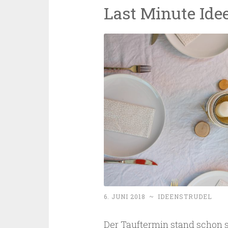
Last Minute Ide
6. JUNI 2018
~
IDEENSTRUDEL
Der Tauftermin stand schon se