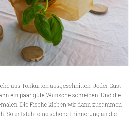
che aus Tonkarton ausgeschnitten. Jeder Gast
dann ein paar gute Wünsche schreiben. Und die
bemalen. Die Fische kleben wir dann zusammen
ch. So entsteht eine schöne Erinnerung an die