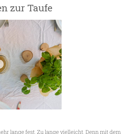
en zur Taufe
hr lange fest. Zu lange vielleicht. Denn mit dem