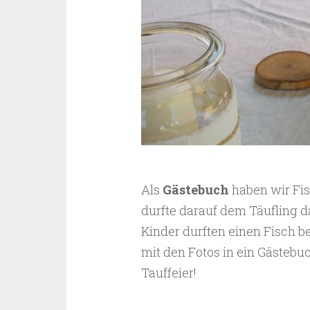
Als
Gästebuch
haben wir Fis
durfte darauf dem Täufling 
Kinder durften einen Fisch 
mit den Fotos in ein Gästebu
Tauffeier!