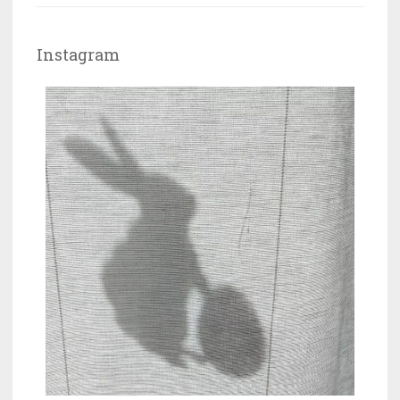
Instagram