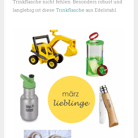
Trinkflasche nicht fehlen. Besonders robust und
langlebig ist diese
Trinkflasche
aus Edelstahl.