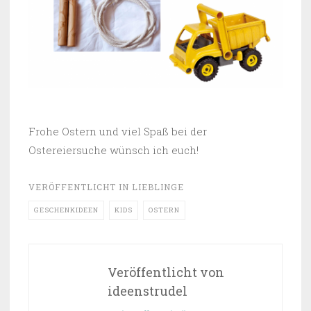
Frohe Ostern und viel Spaß bei der
Ostereiersuche wünsch ich euch!
VERÖFFENTLICHT IN
LIEBLINGE
GESCHENKIDEEN
KIDS
OSTERN
Veröffentlicht von
ideenstrudel