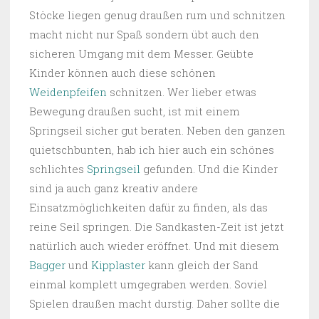
Stöcke liegen genug draußen rum und schnitzen
macht nicht nur Spaß sondern übt auch den
sicheren Umgang mit dem Messer. Geübte
Kinder können auch diese schönen
Weidenpfeifen
schnitzen. Wer lieber etwas
Bewegung draußen sucht, ist mit einem
Springseil sicher gut beraten. Neben den ganzen
quietschbunten, hab ich hier auch ein schönes
schlichtes
Springseil
gefunden. Und die Kinder
sind ja auch ganz kreativ andere
Einsatzmöglichkeiten dafür zu finden, als das
reine Seil springen. Die Sandkasten-Zeit ist jetzt
natürlich auch wieder eröffnet. Und mit diesem
Bagger
und
Kipplaster
kann gleich der Sand
einmal komplett umgegraben werden. Soviel
Spielen draußen macht durstig. Daher sollte die