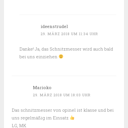
ideenstrudel
29. MÄRZ 2018 UM 11:34 UHR
Danke! Ja, das Schnitzmesser wird auch bald
bei uns einziehen
Marioko
29. MÄRZ 2018 UM 18:03 UHR
Das schnitzmesser von opinel ist klasse und bei
uns regelmäßig im Einsatz
LG, MK