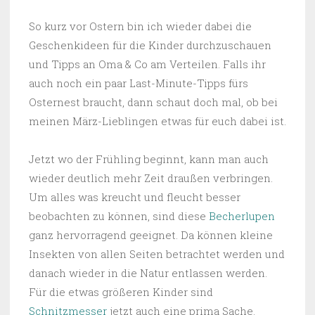
So kurz vor Ostern bin ich wieder dabei die
Geschenkideen für die Kinder durchzuschauen
und Tipps an Oma & Co am Verteilen. Falls ihr
auch noch ein paar Last-Minute-Tipps fürs
Osternest braucht, dann schaut doch mal, ob bei
meinen März-Lieblingen etwas für euch dabei ist.
Jetzt wo der Frühling beginnt, kann man auch
wieder deutlich mehr Zeit draußen verbringen.
Um alles was kreucht und fleucht besser
beobachten zu können, sind diese
Becherlupen
ganz hervorragend geeignet. Da können kleine
Insekten von allen Seiten betrachtet werden und
danach wieder in die Natur entlassen werden.
Für die etwas größeren Kinder sind
Schnitzmesser
jetzt auch eine prima Sache.