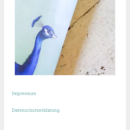
Impressum
Datenschutzerklärung