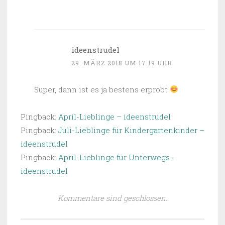
ideenstrudel
29. MÄRZ 2018 UM 17:19 UHR
Super, dann ist es ja bestens erprobt
Pingback:
April-Lieblinge – ideenstrudel
Pingback:
Juli-Lieblinge für Kindergartenkinder –
ideenstrudel
Pingback:
April-Lieblinge für Unterwegs -
ideenstrudel
Kommentare sind geschlossen.