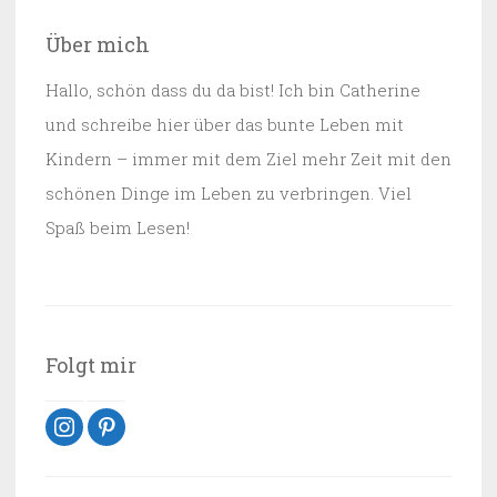
Über mich
Hallo, schön dass du da bist! Ich bin Catherine
und schreibe hier über das bunte Leben mit
Kindern – immer mit dem Ziel mehr Zeit mit den
schönen Dinge im Leben zu verbringen. Viel
Spaß beim Lesen!
Folgt mir
instagram
pinterest